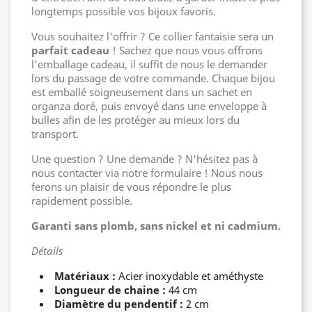
longtemps possible vos bijoux favoris.
Vous souhaitez l'offrir ? Ce collier fantaisie sera un
parfait cadeau
! Sachez que nous vous offrons
l'emballage cadeau, il suffit de nous le demander
lors du passage de votre commande. Chaque bijou
est emballé soigneusement dans un sachet en
organza doré, puis envoyé dans une enveloppe à
bulles afin de les protéger au mieux lors du
transport.
Une question ? Une demande ? N'hésitez pas à
nous contacter via notre formulaire ! Nous nous
ferons un plaisir de vous répondre le plus
rapidement possible.
Garanti sans plomb, sans nickel et ni cadmium.
Détails
Matériaux :
Acier inoxydable et améthyste
Longueur de chaine :
44 cm
Diamètre du pendentif :
2 cm