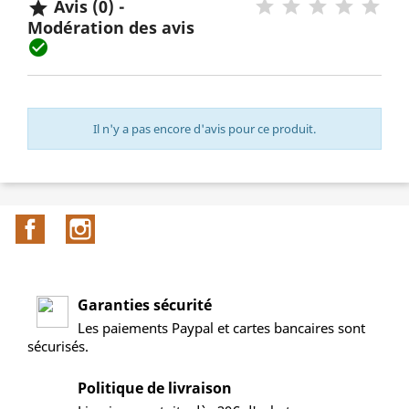
Avis (0) -

Modération des avis

Il n'y a pas encore d'avis pour ce produit.
Facebook
Instagram
Garanties sécurité
Les paiements Paypal et cartes bancaires sont
sécurisés.
Politique de livraison