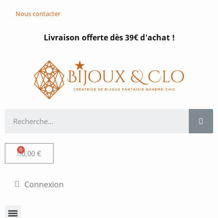
Nous contacter
Livraison offerte dès 39€ d'achat !
0,00 €
Connexion