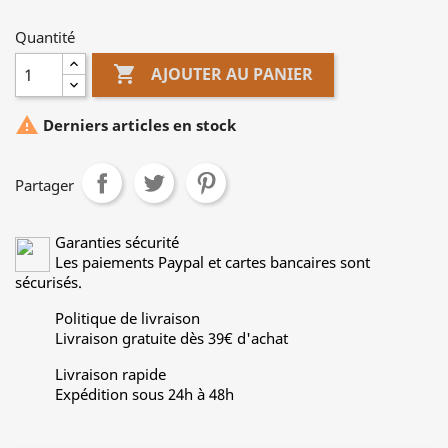
Quantité

AJOUTER AU PANIER

Derniers articles en stock
Partager
Garanties sécurité
Les paiements Paypal et cartes bancaires sont
sécurisés.
Politique de livraison
Livraison gratuite dès 39€ d'achat
Livraison rapide
Expédition sous 24h à 48h