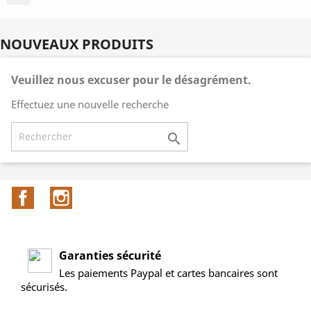
NOUVEAUX PRODUITS
Veuillez nous excuser pour le désagrément.
Effectuez une nouvelle recherche

Facebook
Instagram
Garanties sécurité
Les paiements Paypal et cartes bancaires sont
sécurisés.