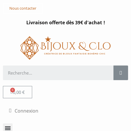
Nous contacter
Livraison offerte dès 39€ d'achat !
0,00 €
Connexion