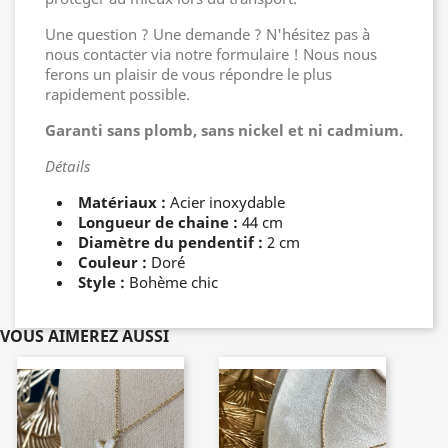
Une question ? Une demande ? N'hésitez pas à
nous contacter via notre formulaire ! Nous nous
ferons un plaisir de vous répondre le plus
rapidement possible.
Garanti sans plomb, sans nickel et ni cadmium.
Détails
Matériaux :
Acier inoxydable
Longueur de chaine :
44 cm
Diamètre du pendentif :
2 cm
Couleur :
Doré
Style :
Bohème chic
VOUS AIMEREZ AUSSI