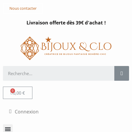
Nous contacter
Livraison offerte dès 39€ d'achat !
0,00 €
Connexion