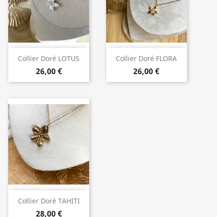
Collier Doré LOTUS
Collier Doré FLORA
26,00 €
26,00 €
Collier Doré TAHITI
28,00 €