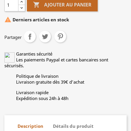

AJOUTER AU PANIER

Derniers articles en stock
Partager
Garanties sécurité
Les paiements Paypal et cartes bancaires sont
sécurisés.
Politique de livraison
Livraison gratuite dès 39€ d'achat
Livraison rapide
Expédition sous 24h à 48h
Description
Détails du produit