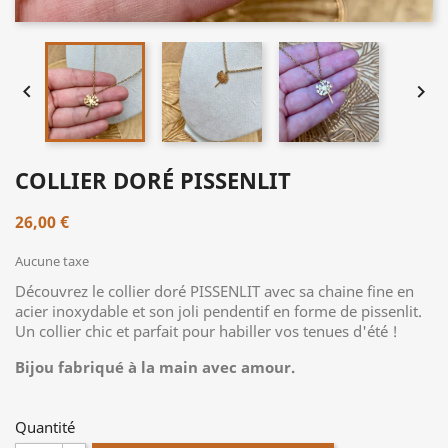


COLLIER DORÉ PISSENLIT
26,00 €
Aucune taxe
Découvrez le collier doré PISSENLIT avec sa chaine fine en
acier inoxydable et son joli pendentif en forme de pissenlit.
Un collier chic et parfait pour habiller vos tenues d'été !
Bijou fabriqué à la main avec amour.
Quantité