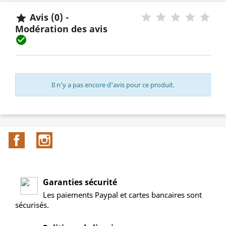
Avis (0) -

Modération des avis

Il n'y a pas encore d'avis pour ce produit.
Facebook
Instagram
Garanties sécurité
Les paiements Paypal et cartes bancaires sont
sécurisés.