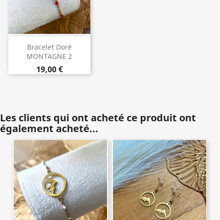
Bracelet Doré
MONTAGNE 2
19,00 €
Les clients qui ont acheté ce produit ont
également acheté...