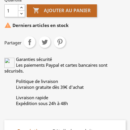

AJOUTER AU PANIER

Derniers articles en stock
Partager
Garanties sécurité
Les paiements Paypal et cartes bancaires sont
sécurisés.
Politique de livraison
Livraison gratuite dès 39€ d'achat
Livraison rapide
Expédition sous 24h à 48h