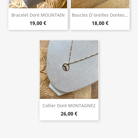
Bracelet Doré MOUNTAIN
Boucles D'oreilles Dorées...
19,00 €
18,00 €
Collier Doré MONTAGNE2
26,00 €