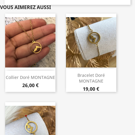
VOUS AIMEREZ AUSSI
Bracelet Doré
Collier Doré MONTAGNE
MONTAGNE
26,00 €
19,00 €