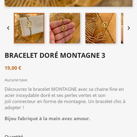


BRACELET DORÉ MONTAGNE 3
19,00 €
Aucune taxe
Découvrez le bracelet MONTAGNE avec sa chaine fine en
acier inoxydable doré et ses perles vertes et son
joli connecteur en forme de montagne. Un bracelet chic à
adopter !
Bijou fabriqué à la main avec amour.
Quantité