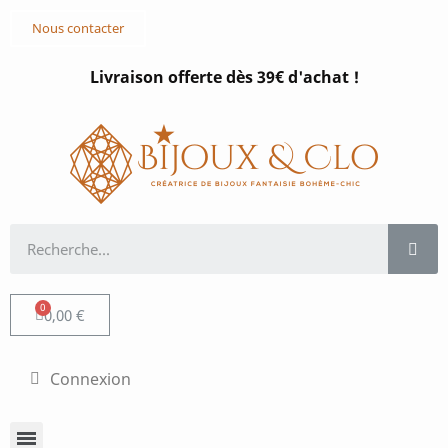
Nous contacter
Livraison offerte dès 39€ d'achat !
0,00 €
Connexion