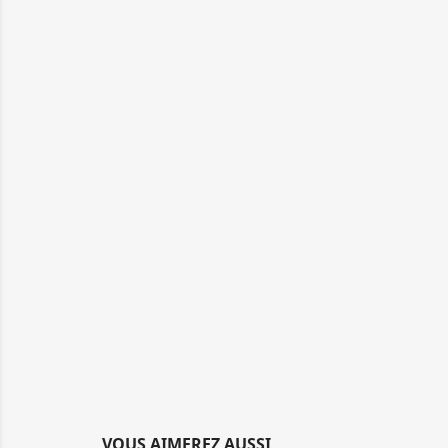
VOUS AIMEREZ AUSSI