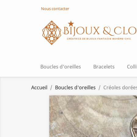
Nous contacter
Boucles d'oreilles
Bracelets
Coll
Accueil
Boucles d'oreilles
Créoles dorée