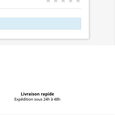
Livraison rapide
Expédition sous 24h à 48h